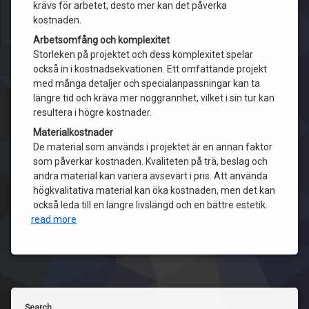
krävs för arbetet, desto mer kan det påverka
kostnaden.
Arbetsomfång och komplexitet
Storleken på projektet och dess komplexitet spelar
också in i kostnadsekvationen. Ett omfattande projekt
med många detaljer och specialanpassningar kan ta
längre tid och kräva mer noggrannhet, vilket i sin tur kan
resultera i högre kostnader.
Materialkostnader
De material som används i projektet är en annan faktor
som påverkar kostnaden. Kvaliteten på trä, beslag och
andra material kan variera avsevärt i pris. Att använda
högkvalitativa material kan öka kostnaden, men det kan
också leda till en längre livslängd och en bättre estetik.
read more
Search