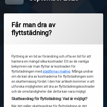
Får man dra av
flyttstädning?
Flyttning är en tid av förändring och ofta en tid för att
hantera en mängd olika kostnader. Ett av de vanliga
bekymren när man flyttar är kostnaden för
flyttstädningen med
städfirma i malmö
. Många undrar
om de kan dra av kostnaderna för flyttstädningen som
en skattemässig fördel. I den här artikeln kommer vi att
utforska möjligheten att dra av flyttstädningskostnader
och de omständigheter där detta kan vara möjligt.
Skatteavdrag för flyttstädning: Vad är möjligt?
När det gäller skatteavdrag för flyttstädning är det