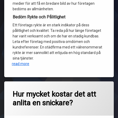
medier för att få en bredare bild av hur företagen
bedöms av allmänheten.
Bedöm Rykte och Pålitlighet
Ett företags rykte är en stark indikator på dess
pålitlighet och kvalitet. Ta reda på hur länge företaget
har varit verksamt och om de har en stadig kundbas.
Leta efter företag med positiva omdömen och
kundreferenser. En städfirma med ett välrenommerat
rykte är mer sannolikt att erbjuda en hög standard på
sina tjänster.
read more
Hur mycket kostar det att
anlita en snickare?