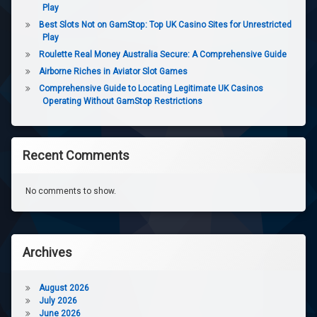
Play
Best Slots Not on GamStop: Top UK Casino Sites for Unrestricted
Play
Roulette Real Money Australia Secure: A Comprehensive Guide
Airborne Riches in Aviator Slot Games
Comprehensive Guide to Locating Legitimate UK Casinos
Operating Without GamStop Restrictions
Recent Comments
No comments to show.
Archives
August 2026
July 2026
June 2026